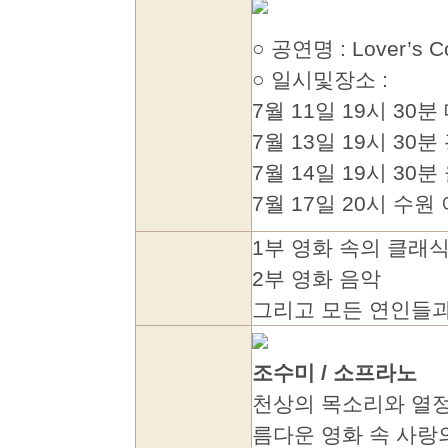
○ 공연명 : Lover’s
○ 일시및장소 :
7월 11일 19시 3
7월 13일 19시 3
7월 14일 19시 3
7월 17일 20시 수원
1부 영화 속의 클래
2부 영화 음악
그리고 모든 연인들과
조수미 / 소프라노
천상의 목소리와 열정
름다운 영화 속 사랑