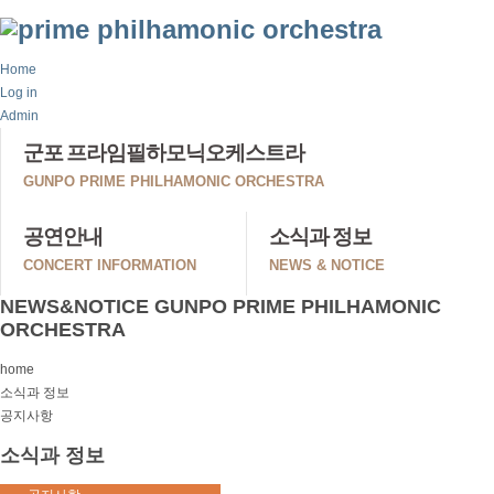
Home
Log in
Admin
군포 프라임필하모닉오케스트라
GUNPO PRIME PHILHAMONIC ORCHESTRA
공연안내
소식과 정보
CONCERT INFORMATION
NEWS & NOTICE
NEWS&NOTICE
GUNPO PRIME PHILHAMONIC
ORCHESTRA
home
소식과 정보
공지사항
소식과 정보